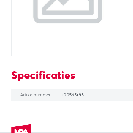
Specificaties
Artikelnummer
100565193