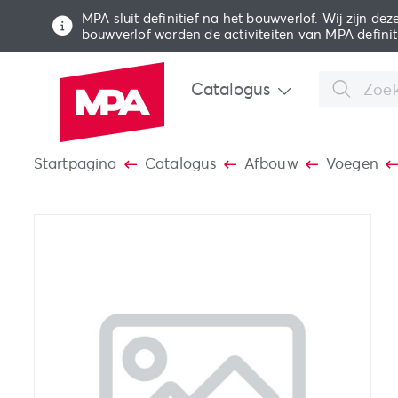
MPA sluit definitief na het bouwverlof. Wij zijn deze
bouwverlof worden de activiteiten van MPA definit
Catalogus
Startpagina
Catalogus
Afbouw
Voegen