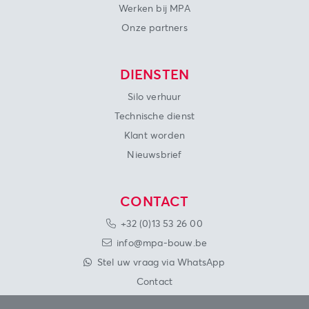
Werken bij MPA
Onze partners
DIENSTEN
Silo verhuur
Technische dienst
Klant worden
Nieuwsbrief
CONTACT
+32 (0)13 53 26 00
info@mpa-bouw.be
Stel uw vraag via WhatsApp
Contact