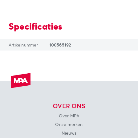
Specificaties
Artikelnummer
100565192
OVER ONS
Over MPA
Onze merken
Nieuws